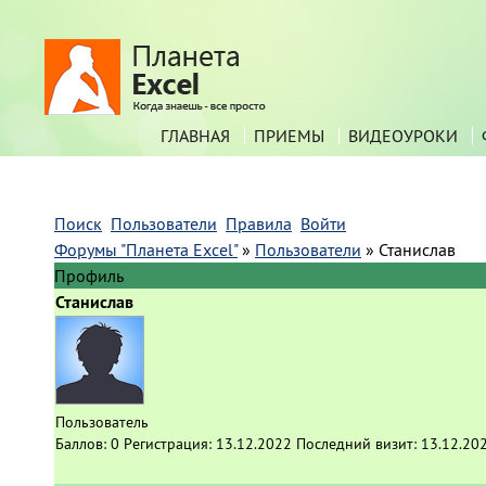
ГЛАВНАЯ
ПРИЕМЫ
ВИДЕОУРОКИ
Поиск
Пользователи
Правила
Войти
Форумы "Планета Excel"
»
Пользователи
»
Станислав
Профиль
Станислав
Пользователь
Баллов:
0
Регистрация:
13.12.2022
Последний визит:
13.12.20