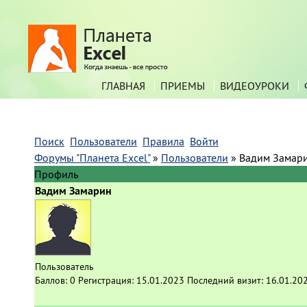
ГЛАВНАЯ
ПРИЕМЫ
ВИДЕОУРОКИ
Поиск
Пользователи
Правила
Войти
Форумы "Планета Excel"
»
Пользователи
»
Вадим Замар
Профиль
Вадим Замарин
Пользователь
Баллов:
0
Регистрация:
15.01.2023
Последний визит:
16.01.20