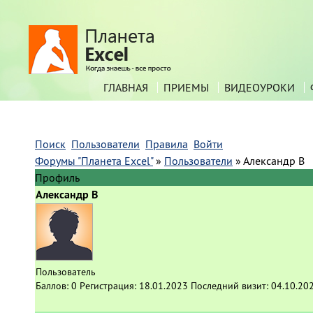
ГЛАВНАЯ
ПРИЕМЫ
ВИДЕОУРОКИ
Поиск
Пользователи
Правила
Войти
Форумы "Планета Excel"
»
Пользователи
»
Александр В
Профиль
Александр В
Пользователь
Баллов:
0
Регистрация:
18.01.2023
Последний визит:
04.10.20