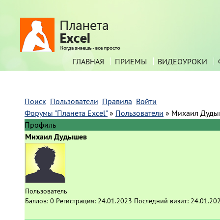
ГЛАВНАЯ
ПРИЕМЫ
ВИДЕОУРОКИ
Поиск
Пользователи
Правила
Войти
Форумы "Планета Excel"
»
Пользователи
»
Михаил Дуды
Профиль
Михаил Дудышев
Пользователь
Баллов:
0
Регистрация:
24.01.2023
Последний визит:
24.01.20