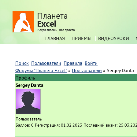
ГЛАВНАЯ
ПРИЕМЫ
ВИДЕОУРОКИ
Поиск
Пользователи
Правила
Войти
Форумы "Планета Excel"
»
Пользователи
»
Sergey Danta
Профиль
Sergey Danta
Пользователь
Баллов:
0
Регистрация:
01.02.2023
Последний визит:
25.03.20