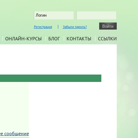
Регистрация
Забыли пароль?
ОНЛАЙН-КУРСЫ
БЛОГ
КОНТАКТЫ
ССЫЛКИ
ее сообщение