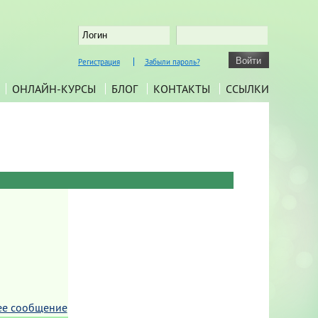
Регистрация
Забыли пароль?
ОНЛАЙН-КУРСЫ
БЛОГ
КОНТАКТЫ
ССЫЛКИ
ее сообщение