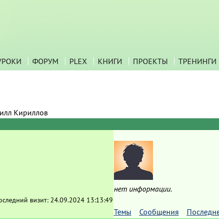
УРОКИ
ФОРУМ
PLEX
КНИГИ
ПРОЕКТЫ
ТРЕНИНГИ
илл Кириллов
нет информации.
оследний визит:
24.09.2024 13:13:49
Темы
Сообщения
Последн