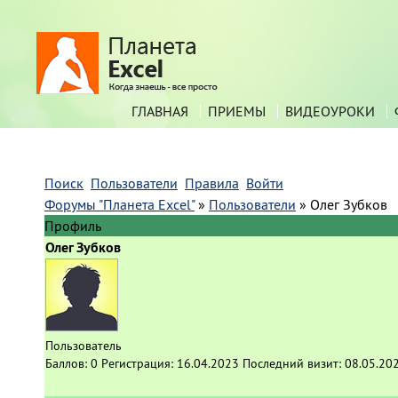
ГЛАВНАЯ
ПРИЕМЫ
ВИДЕОУРОКИ
Поиск
Пользователи
Правила
Войти
Форумы "Планета Excel"
»
Пользователи
»
Олег Зубков
Профиль
Олег Зубков
Пользователь
Баллов:
0
Регистрация:
16.04.2023
Последний визит:
08.05.20