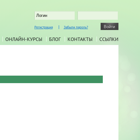
Регистрация
Забыли пароль?
ОНЛАЙН-КУРСЫ
БЛОГ
КОНТАКТЫ
ССЫЛКИ