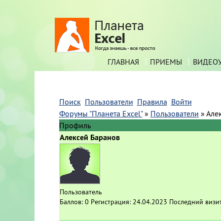
ГЛАВНАЯ
ПРИЕМЫ
ВИДЕО
Поиск
Пользователи
Правила
Войти
Форумы "Планета Excel"
»
Пользователи
»
Але
Профиль
Алексей Баранов
Пользователь
Баллов:
0
Регистрация:
24.04.2023
Последний визи