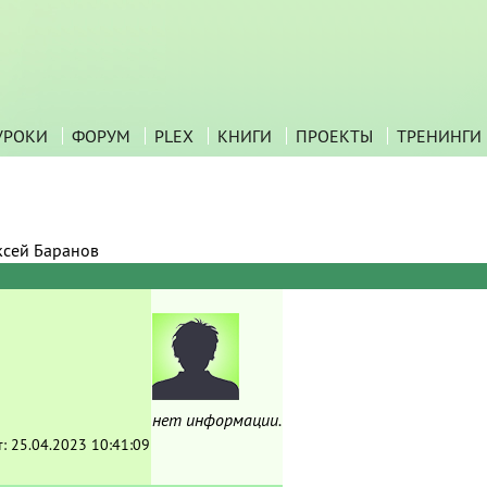
УРОКИ
ФОРУМ
PLEX
КНИГИ
ПРОЕКТЫ
ТРЕНИНГИ
ксей Баранов
нет информации.
т:
25.04.2023 10:41:09