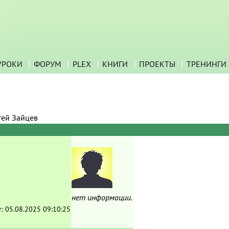
УРОКИ
ФОРУМ
PLEX
КНИГИ
ПРОЕКТЫ
ТРЕНИНГИ
гей Зайцев
нет информации.
т:
05.08.2025 09:10:25