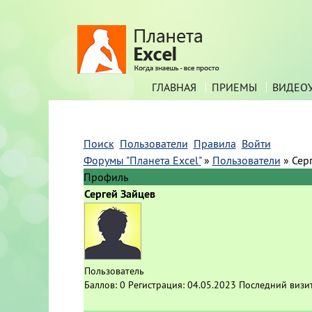
ГЛАВНАЯ
ПРИЕМЫ
ВИДЕО
Поиск
Пользователи
Правила
Войти
Форумы "Планета Excel"
»
Пользователи
»
Сер
Профиль
Сергей Зайцев
Пользователь
Баллов:
0
Регистрация:
04.05.2023
Последний визи