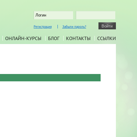
Регистрация
Забыли пароль?
ОНЛАЙН-КУРСЫ
БЛОГ
КОНТАКТЫ
ССЫЛКИ