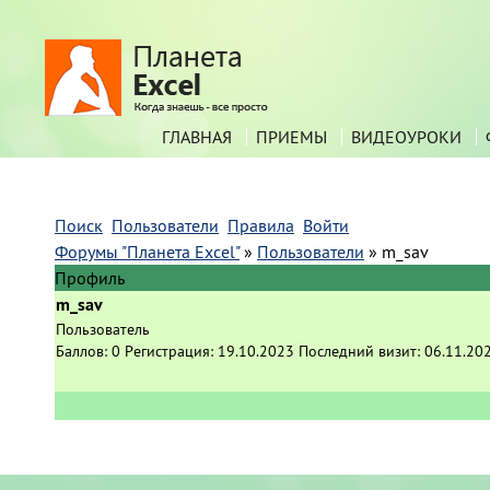
ГЛАВНАЯ
ПРИЕМЫ
ВИДЕОУРОКИ
Поиск
Пользователи
Правила
Войти
Форумы "Планета Excel"
»
Пользователи
»
m_sav
Профиль
m_sav
Пользователь
Баллов:
0
Регистрация:
19.10.2023
Последний визит:
06.11.20