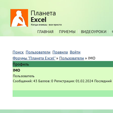
ГЛАВНАЯ
ПРИЕМЫ
ВИДЕОУРОКИ
Поиск
Пользователи
Правила
Войти
Форумы "Планета Excel"
»
Пользователи
»
IMO
Профиль
IMO
Пользователь
Сообщений:
43
Баллов:
0
Регистрация:
01.02.2024
Последний 