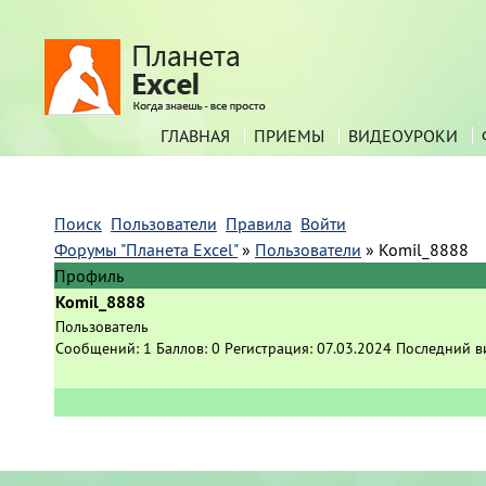
ГЛАВНАЯ
ПРИЕМЫ
ВИДЕОУРОКИ
Поиск
Пользователи
Правила
Войти
Форумы "Планета Excel"
»
Пользователи
»
Komil_8888
Профиль
Komil_8888
Пользователь
Сообщений:
1
Баллов:
0
Регистрация:
07.03.2024
Последний в