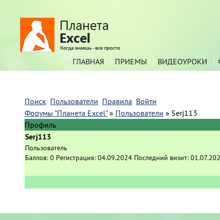
ГЛАВНАЯ
ПРИЕМЫ
ВИДЕОУРОКИ
Поиск
Пользователи
Правила
Войти
Форумы "Планета Excel"
»
Пользователи
»
Serj113
Профиль
Serj113
Пользователь
Баллов:
0
Регистрация:
04.09.2024
Последний визит:
01.07.20