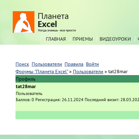
ГЛАВНАЯ
ПРИЕМЫ
ВИДЕОУРОКИ
Поиск
Пользователи
Правила
Войти
Форумы "Планета Excel"
»
Пользователи
»
tat28mar
Профиль
tat28mar
Пользователь
Баллов:
0
Регистрация:
26.11.2024
Последний визит:
28.03.20