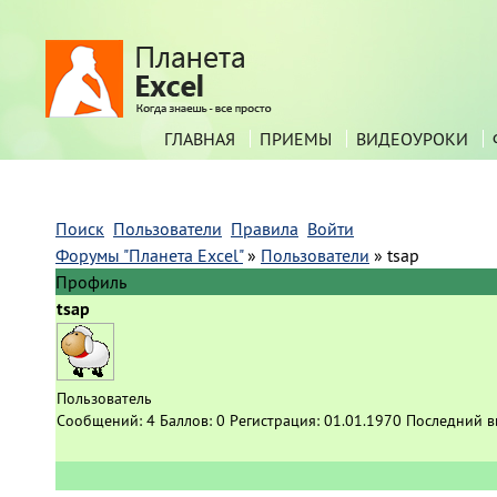
ГЛАВНАЯ
ПРИЕМЫ
ВИДЕОУРОКИ
Поиск
Пользователи
Правила
Войти
Форумы "Планета Excel"
»
Пользователи
»
tsap
Профиль
tsap
Пользователь
Сообщений:
4
Баллов:
0
Регистрация:
01.01.1970
Последний в