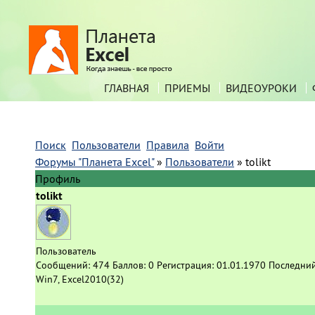
ГЛАВНАЯ
ПРИЕМЫ
ВИДЕОУРОКИ
Поиск
Пользователи
Правила
Войти
Форумы "Планета Excel"
»
Пользователи
»
tolikt
Профиль
tolikt
Пользователь
Сообщений:
474
Баллов:
0
Регистрация:
01.01.1970
Последний
Win7, Excel2010(32)