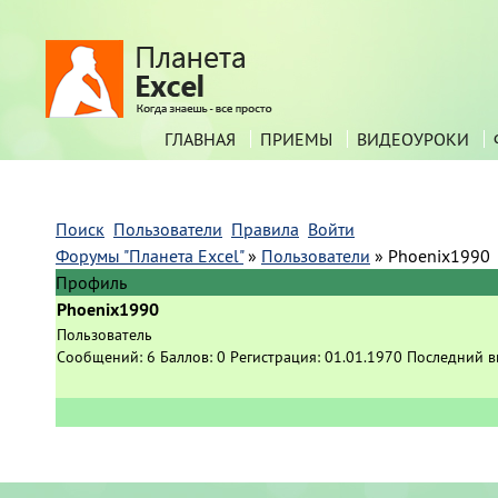
ГЛАВНАЯ
ПРИЕМЫ
ВИДЕОУРОКИ
Поиск
Пользователи
Правила
Войти
Форумы "Планета Excel"
»
Пользователи
»
Phoenix1990
Профиль
Phoenix1990
Пользователь
Сообщений:
6
Баллов:
0
Регистрация:
01.01.1970
Последний в