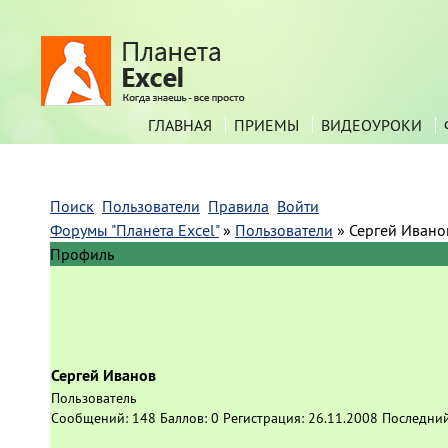
ГЛАВНАЯ
ПРИЕМЫ
ВИДЕОУРОКИ
Поиск
Пользователи
Правила
Войти
Форумы "Планета Excel"
»
Пользователи
»
Сергей Ивано
Профиль
Сергей Иванов
Пользователь
Сообщений:
148
Баллов:
0
Регистрация:
26.11.2008
Последний