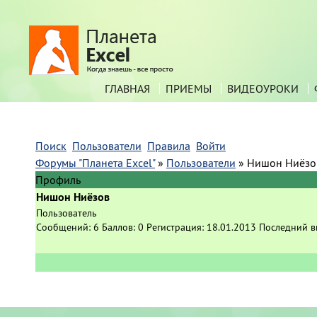
ГЛАВНАЯ
ПРИЕМЫ
ВИДЕОУРОКИ
Поиск
Пользователи
Правила
Войти
Форумы "Планета Excel"
»
Пользователи
»
Нишон Ниёзо
Профиль
Нишон Ниёзов
Пользователь
Сообщений:
6
Баллов:
0
Регистрация:
18.01.2013
Последний в