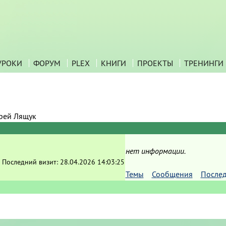
УРОКИ
ФОРУМ
PLEX
КНИГИ
ПРОЕКТЫ
ТРЕНИНГИ
рей Лящук
нет информации.
Последний визит:
28.04.2026 14:03:25
Темы
Сообщения
После