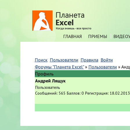
ГЛАВНАЯ
ПРИЕМЫ
ВИДЕО
Поиск
Пользователи
Правила
Войти
Форумы "Планета Excel"
»
Пользователи
»
Анд
Профиль
Андрей Лящук
Пользователь
Сообщений:
565
Баллов:
0
Регистрация:
18.02.2013