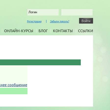
Регистрация
Забыли пароль?
ОНЛАЙН-КУРСЫ
БЛОГ
КОНТАКТЫ
ССЫЛКИ
днее сообщение