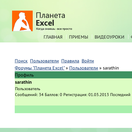
ГЛАВНАЯ
ПРИЕМЫ
ВИДЕОУРОКИ
Поиск
Пользователи
Правила
Войти
Форумы "Планета Excel"
»
Пользователи
»
sarathin
Профиль
sarathin
Пользователь
Сообщений:
34
Баллов:
0
Регистрация:
01.03.2013
Последний 