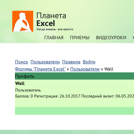
ГЛАВНАЯ
ПРИЕМЫ
ВИДЕОУРОКИ
Поиск
Пользователи
Правила
Войти
Форумы "Планета Excel"
»
Пользователи
»
Wall
Профиль
Wall
Пользователь
Баллов:
0
Регистрация:
26.10.2017
Последний визит:
06.05.202