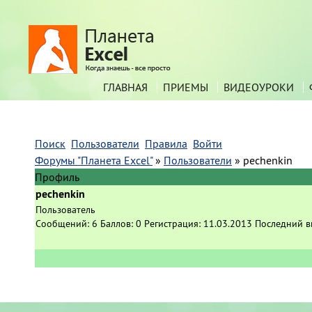
ГЛАВНАЯ
ПРИЕМЫ
ВИДЕОУРОКИ
Поиск
Пользователи
Правила
Войти
Форумы "Планета Excel"
»
Пользователи
»
pechenkin
Профиль
pechenkin
Пользователь
Сообщений:
6
Баллов:
0
Регистрация:
11.03.2013
Последний в