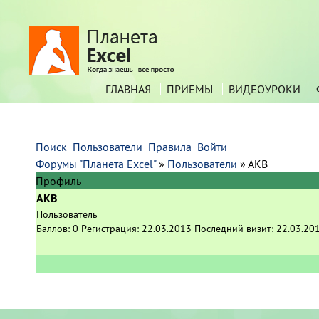
ГЛАВНАЯ
ПРИЕМЫ
ВИДЕОУРОКИ
Поиск
Пользователи
Правила
Войти
Форумы "Планета Excel"
»
Пользователи
»
АКВ
Профиль
АКВ
Пользователь
Баллов:
0
Регистрация:
22.03.2013
Последний визит:
22.03.20