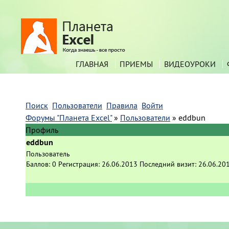
ГЛАВНАЯ
ПРИЕМЫ
ВИДЕОУРОКИ
Поиск
Пользователи
Правила
Войти
Форумы "Планета Excel"
»
Пользователи
»
eddbun
Профиль
eddbun
Пользователь
Баллов:
0
Регистрация:
26.06.2013
Последний визит:
26.06.20