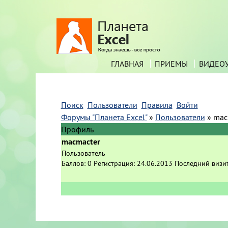
ГЛАВНАЯ
ПРИЕМЫ
ВИДЕО
Поиск
Пользователи
Правила
Войти
Форумы "Планета Excel"
»
Пользователи
»
mac
Профиль
macmacter
Пользователь
Баллов:
0
Регистрация:
24.06.2013
Последний визи