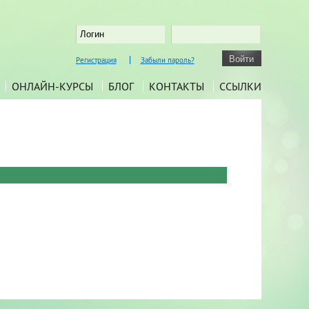
Регистрация
Забыли пароль?
ОНЛАЙН-КУРСЫ
БЛОГ
КОНТАКТЫ
ССЫЛКИ