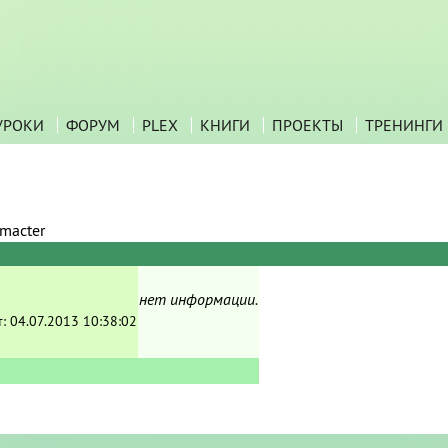
УРОКИ
ФОРУМ
PLEX
КНИГИ
ПРОЕКТЫ
ТРЕНИНГИ
macter
нет информации.
т:
04.07.2013 10:38:02