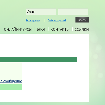
Регистрация
Забыли пароль?
ОНЛАЙН-КУРСЫ
БЛОГ
КОНТАКТЫ
ССЫЛКИ
ее сообщение