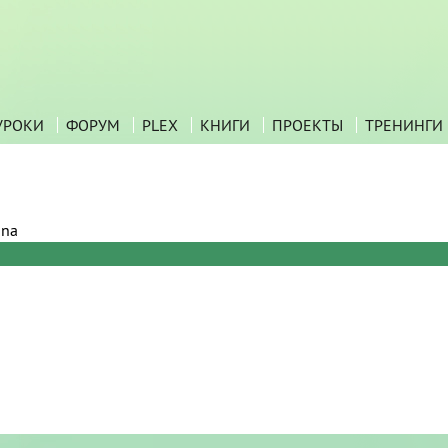
УРОКИ
ФОРУМ
PLEX
КНИГИ
ПРОЕКТЫ
ТРЕНИНГИ
ana