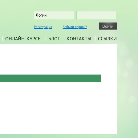
Регистрация
Забыли пароль?
ОНЛАЙН-КУРСЫ
БЛОГ
КОНТАКТЫ
ССЫЛКИ