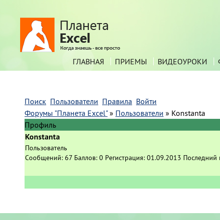
ГЛАВНАЯ
ПРИЕМЫ
ВИДЕОУРОКИ
Поиск
Пользователи
Правила
Войти
Форумы "Планета Excel"
»
Пользователи
»
Konstanta
Профиль
Konstanta
Пользователь
Сообщений:
67
Баллов:
0
Регистрация:
01.09.2013
Последний 