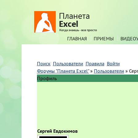
ГЛАВНАЯ
ПРИЕМЫ
ВИДЕО
Поиск
Пользователи
Правила
Войти
Форумы "Планета Excel"
»
Пользователи
»
Сер
Профиль
Сергей Евдокимов