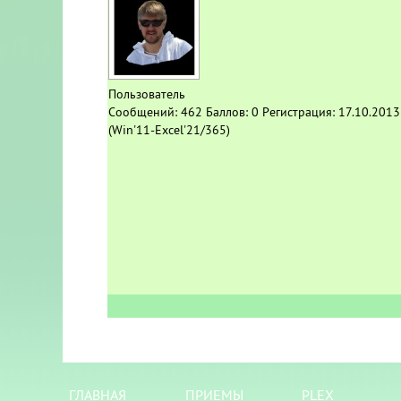
Пользователь
Сообщений:
462
Баллов:
0
Регистрация:
17.10.2013
(Win'11-Excel'21/365)
ГЛАВНАЯ
ПРИЕМЫ
PLEX