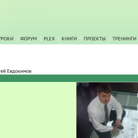
УРОКИ
ФОРУМ
PLEX
КНИГИ
ПРОЕКТЫ
ТРЕНИНГИ
гей Евдокимов