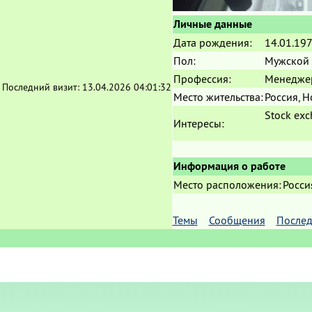
Личные данные
Дата рождения:
14.01.19
Пол:
Мужской
Профессия:
Менедже
Последний визит:
13.04.2026 04:01:32
Место жительства:
Россия, 
Stock exc
Интересы:
Информация о работе
Место расположения:
Росси
Темы
Сообщения
Послед