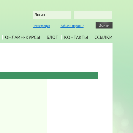
Регистрация
Забыли пароль?
ОНЛАЙН-КУРСЫ
БЛОГ
КОНТАКТЫ
ССЫЛКИ