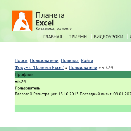
ГЛАВНАЯ
ПРИЕМЫ
ВИДЕОУРОКИ
Поиск
Пользователи
Правила
Войти
Форумы "Планета Excel"
»
Пользователи
»
vik74
Профиль
vik74
Пользователь
Баллов:
0
Регистрация:
15.10.2013
Последний визит:
09.01.20