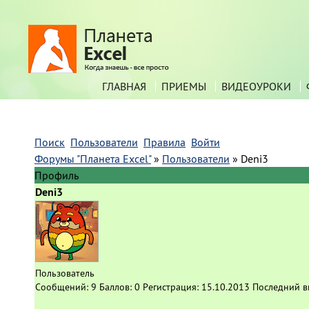
ГЛАВНАЯ
ПРИЕМЫ
ВИДЕОУРОКИ
Поиск
Пользователи
Правила
Войти
Форумы "Планета Excel"
»
Пользователи
»
Deni3
Профиль
Deni3
Пользователь
Сообщений:
9
Баллов:
0
Регистрация:
15.10.2013
Последний в