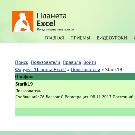
ГЛАВНАЯ
ПРИЕМЫ
ВИДЕОУРОКИ
Поиск
Пользователи
Правила
Войти
Форумы "Планета Excel"
»
Пользователи
»
Starik19
Профиль
Starik19
Пользователь
Сообщений:
76
Баллов:
0
Регистрация:
08.11.2013
Последний 