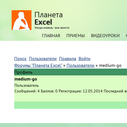
ГЛАВНАЯ
ПРИЕМЫ
ВИДЕОУРОКИ
Поиск
Пользователи
Правила
Войти
Форумы "Планета Excel"
»
Пользователи
»
medium-go
Профиль
medium-go
Пользователь
Сообщений:
4
Баллов:
0
Регистрация:
12.05.2014
Последний в