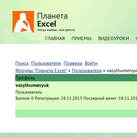
ГЛАВНАЯ
ПРИЕМЫ
ВИДЕОУРОКИ
Поиск
Пользователи
Правила
Войти
Форумы "Планета Excel"
»
Пользователи
»
vasylhumenyu
Профиль
vasylhumenyuk
Пользователь
Баллов:
0
Регистрация:
28.11.2013
Последний визит:
18.11.20