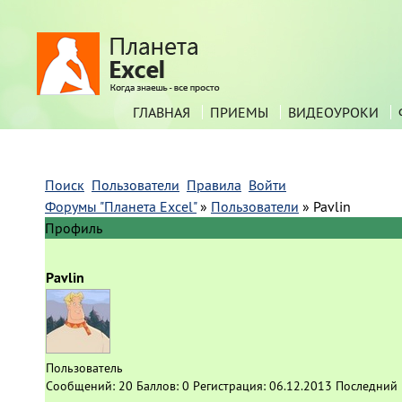
ГЛАВНАЯ
ПРИЕМЫ
ВИДЕОУРОКИ
Поиск
Пользователи
Правила
Войти
Форумы "Планета Excel"
»
Пользователи
»
Pavlin
Профиль
Pavlin
Пользователь
Сообщений:
20
Баллов:
0
Регистрация:
06.12.2013
Последний 