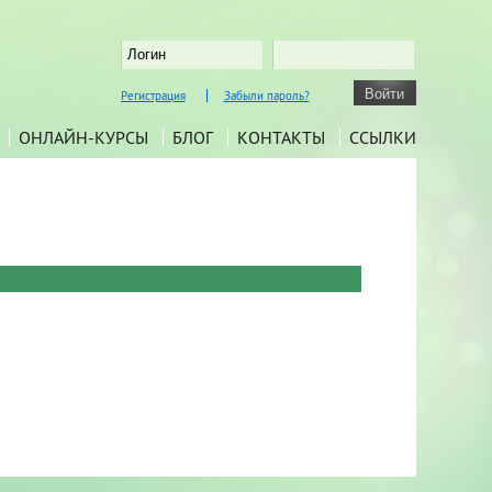
Регистрация
Забыли пароль?
ОНЛАЙН-КУРСЫ
БЛОГ
КОНТАКТЫ
ССЫЛКИ