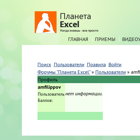
ГЛАВНАЯ
ПРИЕМЫ
ВИДЕО
Поиск
Пользователи
Правила
Войти
Форумы "Планета Excel"
»
Пользователи
»
amf
Профиль
amfilippov
нет информации.
Пользователь
Баллов: