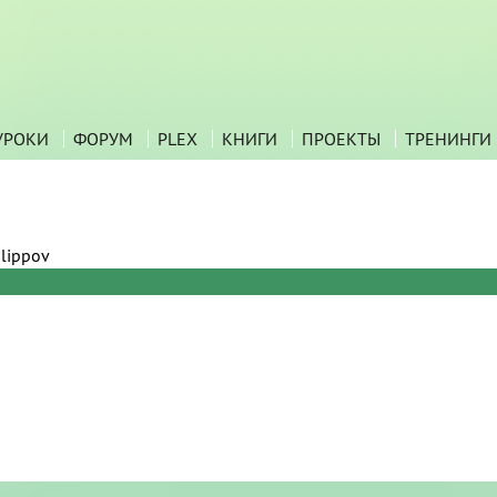
УРОКИ
ФОРУМ
PLEX
КНИГИ
ПРОЕКТЫ
ТРЕНИНГИ
ilippov