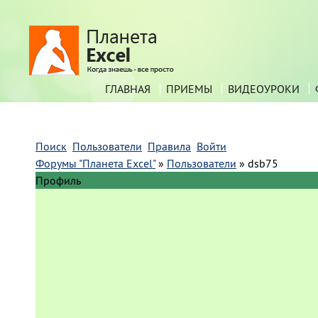
ГЛАВНАЯ
ПРИЕМЫ
ВИДЕОУРОКИ
Поиск
Пользователи
Правила
Войти
Форумы "Планета Excel"
»
Пользователи
»
dsb75
Профиль