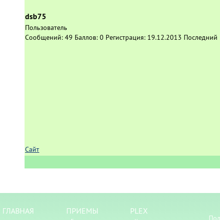
dsb75
Пользователь
Сообщений:
49
Баллов:
0
Регистрация:
19.12.2013
Последний 
Сайт
ГЛАВНАЯ
ПРИЕМЫ
PLEX
Пол