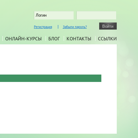
Регистрация
Забыли пароль?
ОНЛАЙН-КУРСЫ
БЛОГ
КОНТАКТЫ
ССЫЛКИ