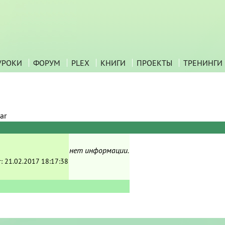
УРОКИ
ФОРУМ
PLEX
КНИГИ
ПРОЕКТЫ
ТРЕНИНГИ
ar
нет информации.
т:
21.02.2017 18:17:38