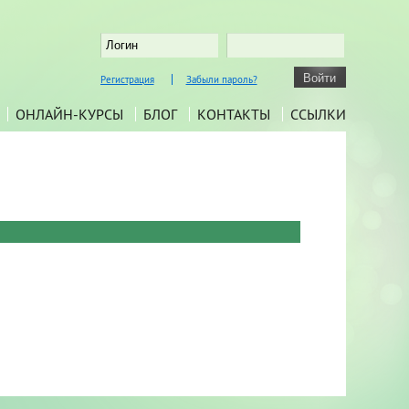
Регистрация
Забыли пароль?
ОНЛАЙН-КУРСЫ
БЛОГ
КОНТАКТЫ
ССЫЛКИ