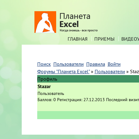
ГЛАВНАЯ
ПРИЕМЫ
ВИДЕО
Поиск
Пользователи
Правила
Войти
Форумы "Планета Excel"
»
Пользователи
»
Staz
Профиль
Stazar
Пользователь
Баллов:
0
Регистрация:
27.12.2013
Последний визи