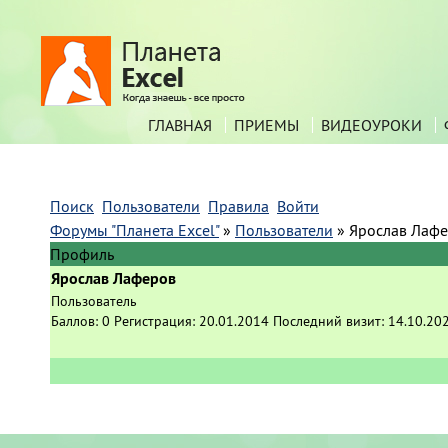
ГЛАВНАЯ
ПРИЕМЫ
ВИДЕОУРОКИ
Поиск
Пользователи
Правила
Войти
Форумы "Планета Excel"
»
Пользователи
»
Ярослав Лаф
Профиль
Ярослав Лаферов
Пользователь
Баллов:
0
Регистрация:
20.01.2014
Последний визит:
14.10.20