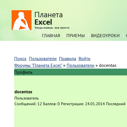
ГЛАВНАЯ
ПРИЕМЫ
ВИДЕОУРОКИ
Поиск
Пользователи
Правила
Войти
Форумы "Планета Excel"
»
Пользователи
»
docentas
Профиль
docentas
Пользователь
Сообщений:
12
Баллов:
0
Регистрация:
24.01.2014
Последний 