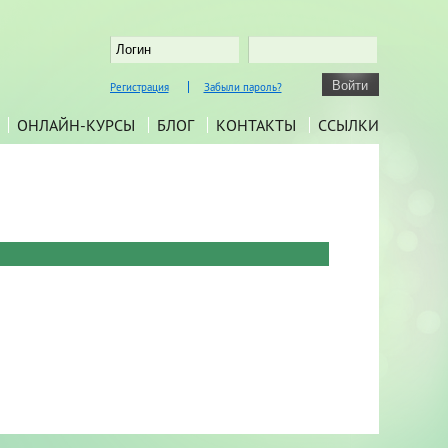
Регистрация
Забыли пароль?
ОНЛАЙН-КУРСЫ
БЛОГ
КОНТАКТЫ
ССЫЛКИ