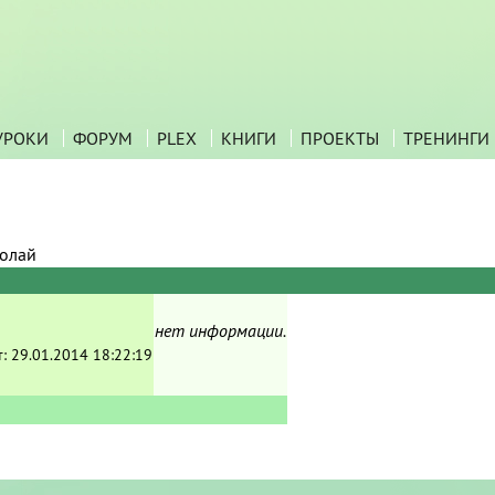
УРОКИ
ФОРУМ
PLEX
КНИГИ
ПРОЕКТЫ
ТРЕНИНГИ
олай
нет информации.
т:
29.01.2014 18:22:19