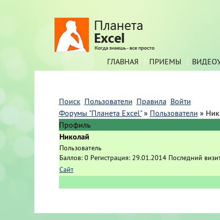
ГЛАВНАЯ
ПРИЕМЫ
ВИДЕО
Поиск
Пользователи
Правила
Войти
Форумы "Планета Excel"
»
Пользователи
»
Ник
Профиль
Николай
Пользователь
Баллов:
0
Регистрация:
29.01.2014
Последний визи
Сайт