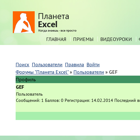
ГЛАВНАЯ
ПРИЕМЫ
ВИДЕОУРОКИ
Поиск
Пользователи
Правила
Войти
Форумы "Планета Excel"
»
Пользователи
»
GEF
Профиль
GEF
Пользователь
Сообщений:
1
Баллов:
0
Регистрация:
14.02.2014
Последний в