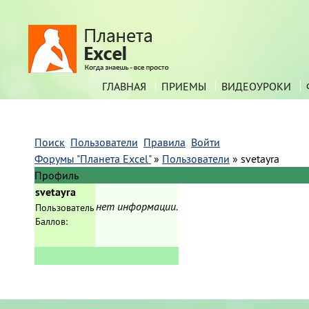
ГЛАВНАЯ
ПРИЕМЫ
ВИДЕОУРОКИ
Поиск
Пользователи
Правила
Войти
Форумы "Планета Excel"
»
Пользователи
»
svetayra
Профиль
svetayra
нет информации.
Пользователь
Баллов: