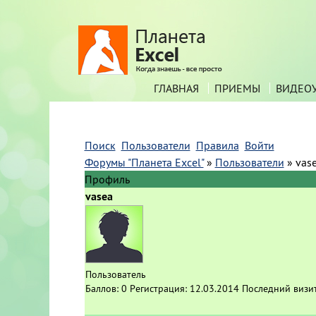
ГЛАВНАЯ
ПРИЕМЫ
ВИДЕО
Поиск
Пользователи
Правила
Войти
Форумы "Планета Excel"
»
Пользователи
»
vas
Профиль
vasea
Пользователь
Баллов:
0
Регистрация:
12.03.2014
Последний визи