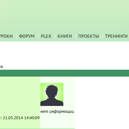
УРОКИ
ФОРУМ
PLEX
КНИГИ
ПРОЕКТЫ
ТРЕНИНГИ
ea
нет информации.
т:
21.03.2014 14:40:09