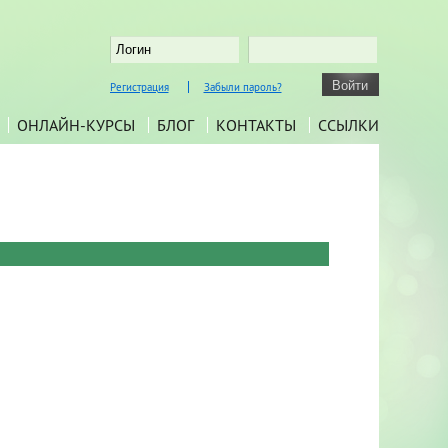
Регистрация
Забыли пароль?
ОНЛАЙН-КУРСЫ
БЛОГ
КОНТАКТЫ
ССЫЛКИ