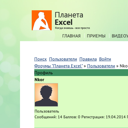
ГЛАВНАЯ
ПРИЕМЫ
ВИДЕО
Поиск
Пользователи
Правила
Войти
Форумы "Планета Excel"
»
Пользователи
»
Nko
Профиль
Nkor
Пользователь
Сообщений:
14
Баллов:
0
Регистрация:
19.04.2014