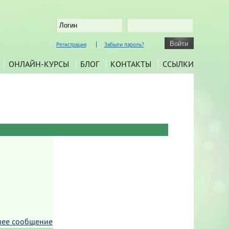
Регистрация
Забыли пароль?
ОНЛАЙН-КУРСЫ
БЛОГ
КОНТАКТЫ
ССЫЛКИ
нее сообщение