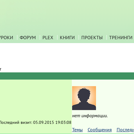
УРОКИ
ФОРУМ
PLEX
КНИГИ
ПРОЕКТЫ
ТРЕНИНГИ
r
нет информации.
Последний визит:
05.09.2015 19:03:08
Темы
Сообщения
Послед