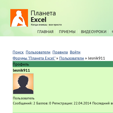
ГЛАВНАЯ
ПРИЕМЫ
ВИДЕОУРОКИ
Поиск
Пользователи
Правила
Войти
Форумы "Планета Excel"
»
Пользователи
»
lesnik911
Профиль
lesnik911
Пользователь
Сообщений:
2
Баллов:
0
Регистрация:
22.04.2014
Последний в