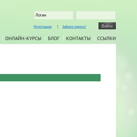
Регистрация
Забыли пароль?
ОНЛАЙН-КУРСЫ
БЛОГ
КОНТАКТЫ
ССЫЛКИ