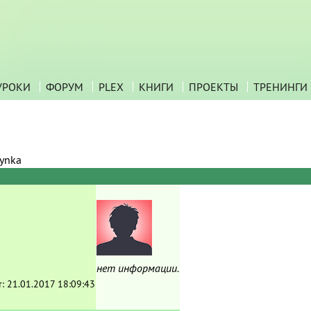
УРОКИ
ФОРУМ
PLEX
КНИГИ
ПРОЕКТЫ
ТРЕНИНГИ
ynka
нет информации.
т:
21.01.2017 18:09:43