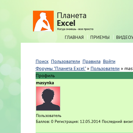
ГЛАВНАЯ
ПРИЕМЫ
ВИДЕО
Поиск
Пользователи
Правила
Войти
Форумы "Планета Excel"
»
Пользователи
»
mas
Профиль
masynka
Пользователь
Баллов:
0
Регистрация:
12.05.2014
Последний визи